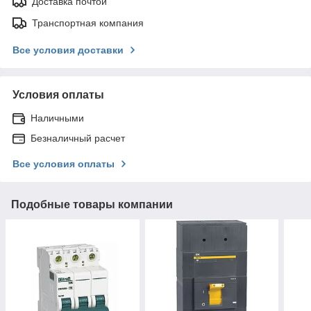
Доставка почтой
Транспортная компания
Все условия доставки
Условия оплаты
Наличными
Безналичный расчет
Все условия оплаты
Подобные товары компании