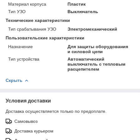
Материал корпуса
Пластик
Тип УЗО
Выключатель
Технические характеристики
Тип срабатывания УЗО
Электромеханический
Пользовательские характеристики
Назначение
Для защиты оборудования
и силовой цепи
Тип устройства
Автоматический
выключатель с тепловым
расцепителем
Скрыть
Условия доставки
Доставка осуществляется только по предоплате.
Самовывоз
Доставка курьером