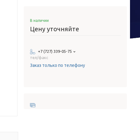
В наличии
Цену уточняйте
+7 (727) 339-05-75
тел/факс
Заказ только по телефону