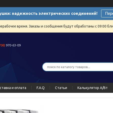
ушки: надежность электрических соединений!
Пер
нерабочее время. Заказы и сообщения будут обработаны с 09:00 бли
708)
970-63-09
ставка и оплата
F.A.Q
Статьи
Калькулятор А/Вт