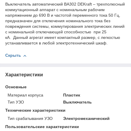
Выключатель автоматический ВА302 DEKraft – трехполюсный
коммутационный аппарат с номинальным рабочим
напряжением до 690 В и частотой переменного тока 50 Гц,
предназначен для отключения номинального тока без
повреждения системы, коммутирования электрических линий
с номинальной отключающей способностью при 25
кА. Данный агрегат имеет компактный размер, с легкостью
устанавливается в любой электротехнический шкаф.
Скрыть
Характеристики
Основные
Материал корпуса
Пластик
Тип УЗО
Выключатель
Технические характеристики
Тип срабатывания УЗО
Электромеханический
Пользовательские характеристики