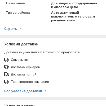
Назначение
Для защиты оборудования
и силовой цепи
Тип устройства
Автоматический
выключатель с тепловым
расцепителем
Скрыть
Условия доставки
Доставка осуществляется только по предоплате.
Самовывоз
Доставка курьером
Доставка почтой
Транспортная компания
Все условия доставки