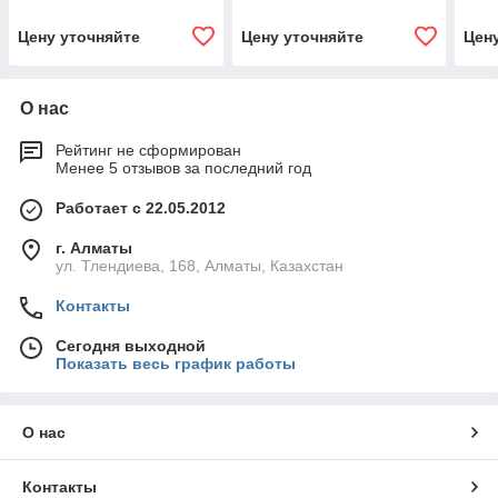
Цену уточняйте
Цену уточняйте
Цен
О нас
Рейтинг не сформирован
Менее 5 отзывов за последний год
Работает с 22.05.2012
г. Алматы
ул. Тлендиева, 168, Алматы, Казахстан
Контакты
Сегодня выходной
Показать весь график работы
О нас
Контакты