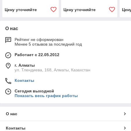
Цену уточняйте
Цену уточняйте
Цен
О нас
Рейтинг не сформирован
Менее 5 отзывов за последний год
Работает с 22.05.2012
г. Алматы
ул. Тлендиева, 168, Алматы, Казахстан
Контакты
Сегодня выходной
Показать весь график работы
О нас
Контакты