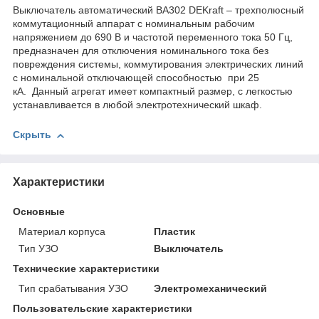
Выключатель автоматический ВА302 DEKraft – трехполюсный
коммутационный аппарат с номинальным рабочим
напряжением до 690 В и частотой переменного тока 50 Гц,
предназначен для отключения номинального тока без
повреждения системы, коммутирования электрических линий
с номинальной отключающей способностью при 25
кА. Данный агрегат имеет компактный размер, с легкостью
устанавливается в любой электротехнический шкаф.
Скрыть
Характеристики
Основные
Материал корпуса
Пластик
Тип УЗО
Выключатель
Технические характеристики
Тип срабатывания УЗО
Электромеханический
Пользовательские характеристики