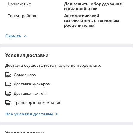
Назначение
Для защиты оборудования
и силовой цепи
Тип устройства
Автоматический
выключатель с тепловым
расцепителем
Скрыть
Условия доставки
Доставка осуществляется только по предоплате.
Самовывоз
Доставка курьером
Доставка почтой
Транспортная компания
Все условия доставки