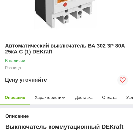
Автоматический выключатель ВА 302 3P 80А
25кА С (1) DEKraft
В наличии
Розница
Цену уточняйте
Описание
Характеристики
Доставка
Оплата
Усл
Описание
Выключатель коммутационный DEKraft