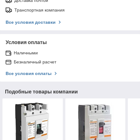
Доставка почтой
Транспортная компания
Все условия доставки
Условия оплаты
Наличными
Безналичный расчет
Все условия оплаты
Подобные товары компании