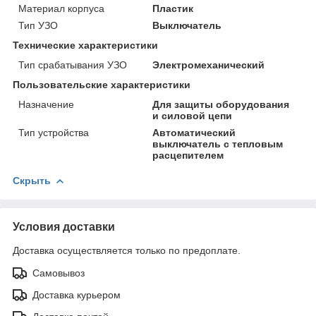
Материал корпуса
Пластик
Тип УЗО
Выключатель
Технические характеристики
Тип срабатывания УЗО
Электромеханический
Пользовательские характеристики
Назначение
Для защиты оборудования
и силовой цепи
Тип устройства
Автоматический
выключатель с тепловым
расцепителем
Скрыть
Условия доставки
Доставка осуществляется только по предоплате.
Самовывоз
Доставка курьером