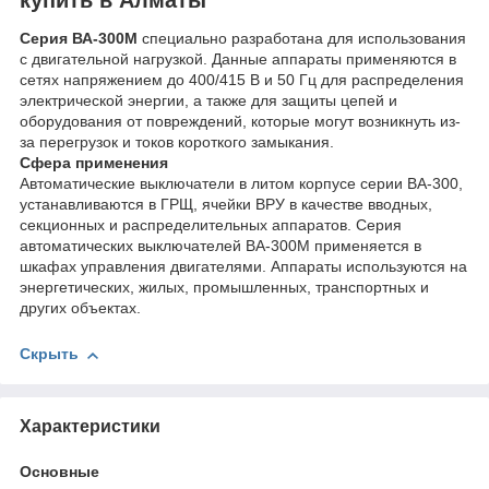
Серия ВА-300М
специально разработана для использования
с двигательной нагрузкой. Данные аппараты применяются в
сетях напряжением до 400/415 В и 50 Гц для распределения
электрической энергии, а также для защиты цепей и
оборудования от повреждений, которые могут возникнуть из-
за перегрузок и токов короткого замыкания.
Сфера применения
Автоматические выключатели в литом корпусе серии ВА-300,
устанавливаются в ГРЩ, ячейки ВРУ в качестве вводных,
секционных и распределительных аппаратов. Серия
автоматических выключателей ВА-300М применяется в
шкафах управления двигателями. Аппараты используются на
энергетических, жилых, промышленных, транспортных и
других объектах.
Скрыть
Характеристики
Основные