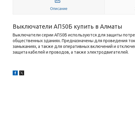
Описание
Выключатели АП50Б купить в Алматы
Выключатели серии АП50Б используются для защиты потреб
общественных зданиях. Предназначены для проведения тока
замыканиях, а также для оперативных включений и отключе
защита кабелей и проводов, а также электродвигателей.