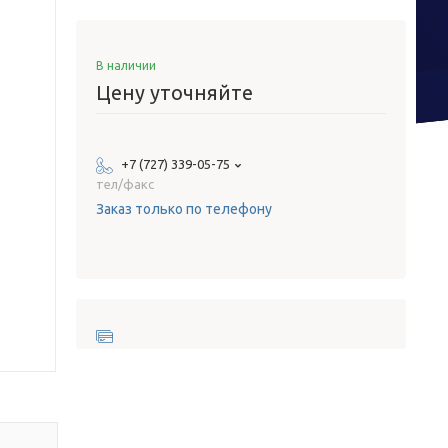
В наличии
Цену уточняйте
+7 (727) 339-05-75
тел/факс
Заказ только по телефону