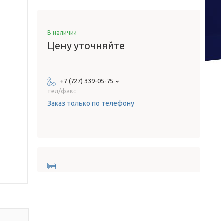
В наличии
Цену уточняйте
+7 (727) 339-05-75
тел/факс
Заказ только по телефону