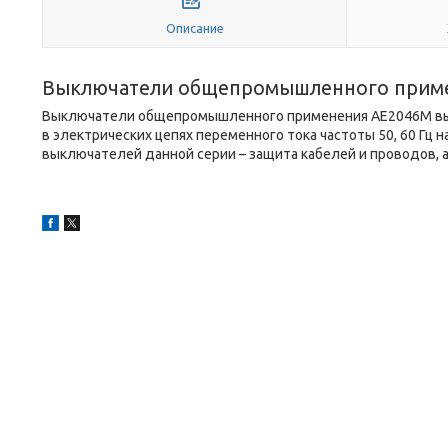
Описание
Выключатели общепромышленного прим
Выключатели общепромышленного применения АЕ2046М вып
в электрических цепях переменного тока частоты 50, 60 Гц 
выключателей данной серии – защита кабелей и проводов, 