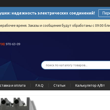
ушки: надежность электрических соединений!
Пер
нерабочее время. Заказы и сообщения будут обработаны с 09:00 бли
708)
970-63-09
ставка и оплата
F.A.Q
Статьи
Калькулятор А/Вт