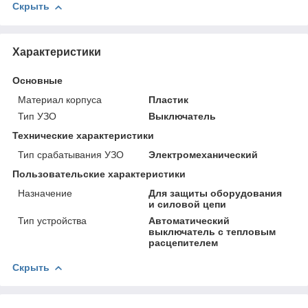
Скрыть
Характеристики
Основные
Материал корпуса
Пластик
Тип УЗО
Выключатель
Технические характеристики
Тип срабатывания УЗО
Электромеханический
Пользовательские характеристики
Назначение
Для защиты оборудования
и силовой цепи
Тип устройства
Автоматический
выключатель с тепловым
расцепителем
Скрыть