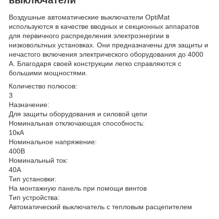
Воздушные автоматические выключатели OptiMat
используются в качестве вводных и секционных аппаратов
для первичного распределения электроэнергии в
низковольтных установках. Они предназначены для защиты и
нечастого включения электрического оборудования до 4000
A. Благодаря своей конструкции легко справляются с
большими мощностями.
Количество полюсов:
3
Назначение:
Для защиты оборудования и силовой цепи
Номинальная отключающая способность:
10кА
Номинальное напряжение:
400В
Номинальный ток:
40А
Тип установки:
На монтажную панель при помощи винтов
Тип устройства:
Автоматический выключатель с тепловым расцепителем