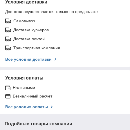
Условия доставки
Доставка осуществляется только по предоплате.
Самовывоз
Доставка курьером
Доставка почтой
Транспортная компания
Все условия доставки
Условия оплаты
Наличными
Безналичный расчет
Все условия оплаты
Подобные товары компании