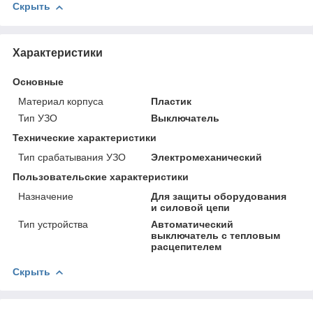
Скрыть
Характеристики
Основные
Материал корпуса
Пластик
Тип УЗО
Выключатель
Технические характеристики
Тип срабатывания УЗО
Электромеханический
Пользовательские характеристики
Назначение
Для защиты оборудования
и силовой цепи
Тип устройства
Автоматический
выключатель с тепловым
расцепителем
Скрыть