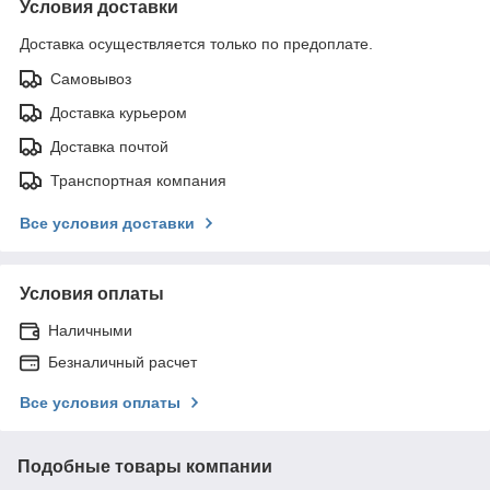
Условия доставки
Доставка осуществляется только по предоплате.
Самовывоз
Доставка курьером
Доставка почтой
Транспортная компания
Все условия доставки
Условия оплаты
Наличными
Безналичный расчет
Все условия оплаты
Подобные товары компании