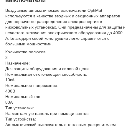
Воздушные автоматические выключатели OptiMat
используются в качестве вводных и секционных аппаратов
для первичного распределения электроэнергии в
низковольтных установках. Они предназначены для защиты и
нечастого включения электрического оборудования до 4000
A. Благодаря своей конструкции легко справляются с
большими мощностями.
Количество полюсов:
3
Назначение:
Для защиты оборудования и силовой цепи
Номинальная отключающая способность:
10кА
Номинальное напряжение:
400В
Номинальный ток:
80А
Тип установки:
На монтажную панель при помощи винтов
Тип устройства:
Автоматический выключатель с тепловым расцепителем