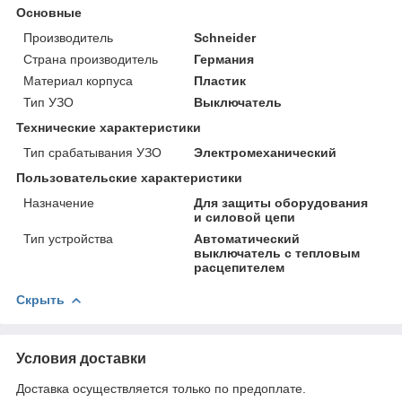
Основные
Производитель
Schneider
Страна производитель
Германия
Материал корпуса
Пластик
Тип УЗО
Выключатель
Технические характеристики
Тип срабатывания УЗО
Электромеханический
Пользовательские характеристики
Назначение
Для защиты оборудования
и силовой цепи
Тип устройства
Автоматический
выключатель с тепловым
расцепителем
Скрыть
Условия доставки
Доставка осуществляется только по предоплате.