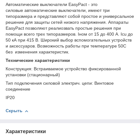
Автоматические выключатели EasyPact - это
силовые автоматические выключатели, имеют три
типоразмера и представляют собой простое и универсальное
решение для защиты сетей низкого напряжения. Аппараты
EasyPact позволяют реалиозвать простые решения при
помощи всего трех типоразмеров. Iном от 15 до 400 А. Icu до
50 кА при 415 В. Широкий выбор вспомогательных устройств
и аксессуаров. Возможность работы при температуре 50С
без изменения характеристик.
Технические характеристики
Конструкция: Встраиваемое устройство фиксированной
установки (стационарный)
Тип подключения силовой электрич. цепи: Винтовое
соединение
IP20
Скрыть
Характеристики