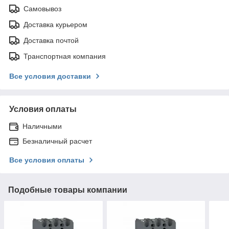
Самовывоз
Доставка курьером
Доставка почтой
Транспортная компания
Все условия доставки
Условия оплаты
Наличными
Безналичный расчет
Все условия оплаты
Подобные товары компании