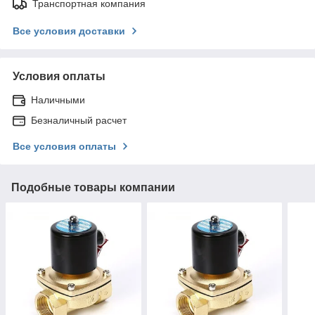
Транспортная компания
Все условия доставки
Условия оплаты
Наличными
Безналичный расчет
Все условия оплаты
Подобные товары компании