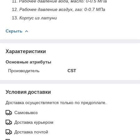
Рабочее давление вода, масло: 0-0.5 МПа
Рабочее давление воздух, газ: 0-0.7 МПа
Корпус из латуни
Скрыть
Характеристики
Основные атрибуты
Производитель
CST
Условия доставки
Доставка осуществляется только по предоплате.
Самовывоз
Доставка курьером
Доставка почтой