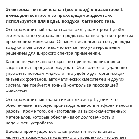
Электромагнитный клапан (соленоид) с диаметром 1
дюйм, для контроля за проходящей жидкостью.
Используется для воды, воздуха, бытового газа.
Электромагнитный клапан (соленоид) диаметром 1 дюйм -
это компактное устройство, предназначенное для контроля за
проходящей жидкостью. Он может использоваться для воды,
воздуха и бытового газа, что делает его универсальным
решением для широкого спектра применений.
Клапан по умолчанию открыт, но при подаче питания он
закрывается, пропуская жидкость. Это позволяет удаленно
управлять потоком жидкости, что удобно для организации
питьевых фонтанов, автоматических смесителей и других
систем, где требуется точный контроль за проходящей
жидкостью.
Электромагнитный клапан имеет диаметр 1 дюйм, что
обеспечивает высокую производительность и эффективность
работы. Кроме того, он изготовлен из высококачественных
материалов, которые обеспечивают долговечность и
надежность устройства.
Важным преимуществом электромагнитного клапана
является возможность удаленного управления, что делает