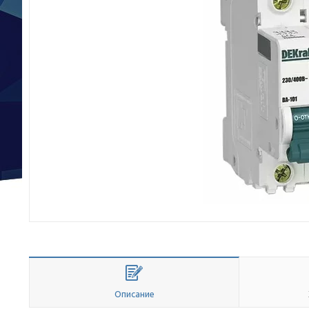
Описание