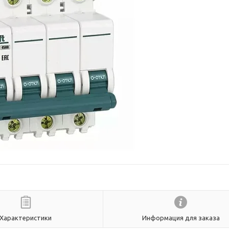
Характеристики
Информация для заказа