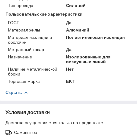
Тип провода
Силовой
Пользовательские характеристики
ГОСТ
Да
Материал жилы
Алюминий
Материал изоляции и
Полиэтиленовая изоляция
оболочки
Метражный товар
Да
Назначение
Изолированные для
воздушных линий
Наличие металлической
Нет
брони
Торговая марка
EKT
Скрыть
Условия доставки
Доставка осуществляется только по предоплате.
Самовывоз