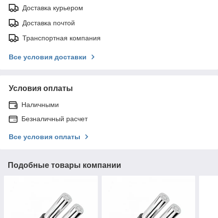
Доставка курьером
Доставка почтой
Транспортная компания
Все условия доставки
Условия оплаты
Наличными
Безналичный расчет
Все условия оплаты
Подобные товары компании