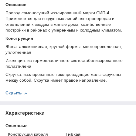
Описание
Провод самонесущий изолированный марки СИП-4.
Применяется для воздушных линий электропередач и
ответвлений к вводам в жилые дома, хозяйственные
постройки в районах с умеренным и холодным климатом.
Конструкция
Жила: алюминиевая, круглой формы, многопроволочная,
уплотнённая
Изоляция: из термопластичного светостабилизированного
полиэтилена
Скрутка: изолированные токопроводящие жилы скручены
между собой. Скрутка имеет правое направление.
Скрыть
Характеристики
Основные
Конструкция кабеля
Гибкая