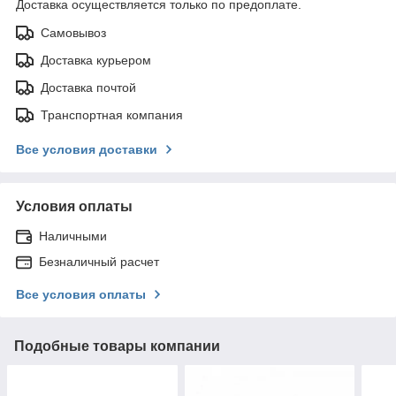
Доставка осуществляется только по предоплате.
Самовывоз
Доставка курьером
Доставка почтой
Транспортная компания
Все условия доставки
Условия оплаты
Наличными
Безналичный расчет
Все условия оплаты
Подобные товары компании