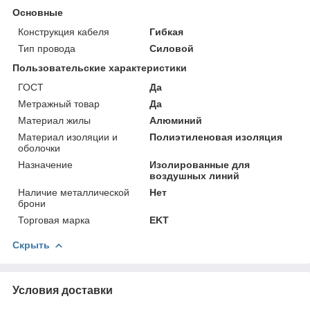
Основные
Конструкция кабеля
Гибкая
Тип провода
Силовой
Пользовательские характеристики
ГОСТ
Да
Метражный товар
Да
Материал жилы
Алюминий
Материал изоляции и
Полиэтиленовая изоляция
оболочки
Назначение
Изолированные для
воздушных линий
Наличие металлической
Нет
брони
Торговая марка
EKT
Скрыть
Условия доставки