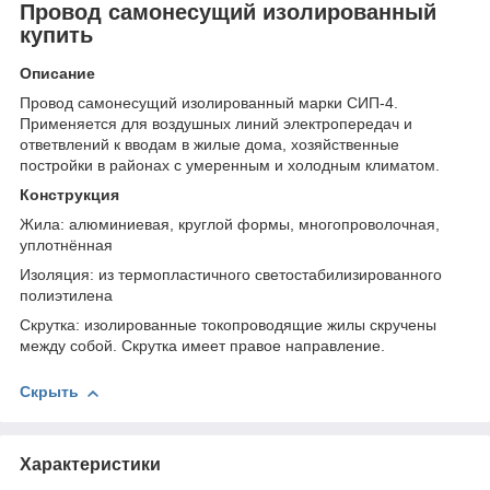
Провод самонесущий изолированный
купить
Описание
Провод самонесущий изолированный марки СИП-4.
Применяется для воздушных линий электропередач и
ответвлений к вводам в жилые дома, хозяйственные
постройки в районах с умеренным и холодным климатом.
Конструкция
Жила: алюминиевая, круглой формы, многопроволочная,
уплотнённая
Изоляция: из термопластичного светостабилизированного
полиэтилена
Скрутка: изолированные токопроводящие жилы скручены
между собой. Скрутка имеет правое направление.
Скрыть
Характеристики