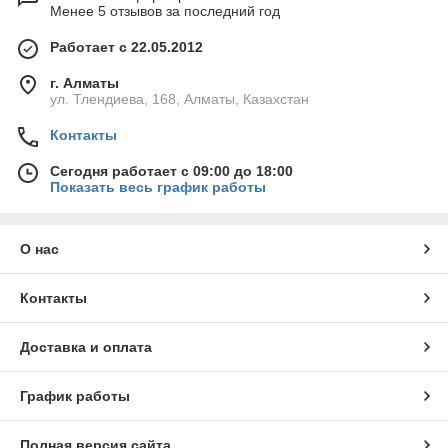
Менее 5 отзывов за последний год
Работает с 22.05.2012
г. Алматы
ул. Тлендиева, 168, Алматы, Казахстан
Контакты
Сегодня работает с 09:00 до 18:00
Показать весь график работы
О нас
Контакты
Доставка и оплата
График работы
Полная версия сайта