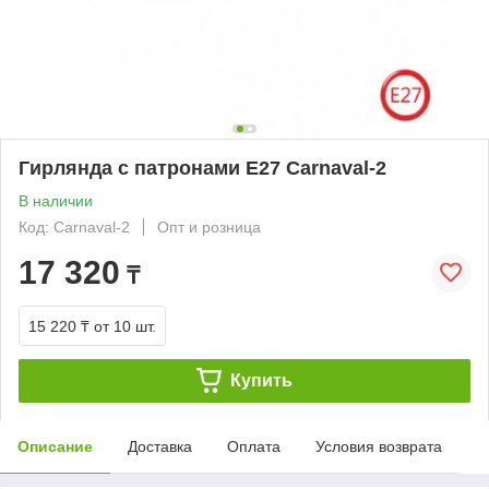
Гирлянда с патронами Е27 Carnaval-2
В наличии
Код: Carnaval-2
Опт и розница
17 320
₸
15 220 ₸
от 10 шт.
Купить
Описание
Доставка
Оплата
Условия возврата