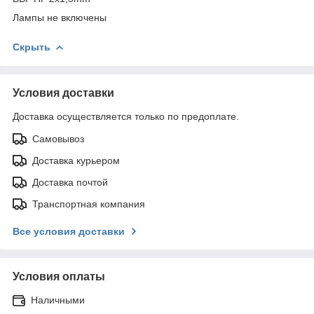
Лампы не включены
Скрыть
Условия доставки
Доставка осуществляется только по предоплате.
Самовывоз
Доставка курьером
Доставка почтой
Транспортная компания
Все условия доставки
Условия оплаты
Наличными