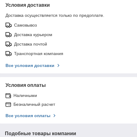
Условия доставки
Доставка осуществляется только по предоплате.
Самовывоз
Доставка курьером
Доставка почтой
Транспортная компания
Все условия доставки
Условия оплаты
Наличными
Безналичный расчет
Все условия оплаты
Подобные товары компании