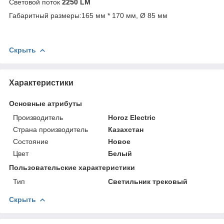
Световой поток
2250 LM
Габаритный размеры:165 мм * 170 мм, Ø 85 мм
Скрыть
Характеристики
Основные атрибуты
Производитель
Horoz Electric
Страна производитель
Казахстан
Состояние
Новое
Цвет
Белый
Пользовательские характеристики
Тип
Светильник трековый
Скрыть