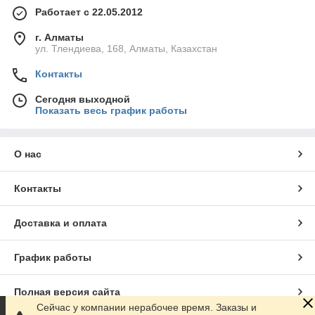
Работает с 22.05.2012
г. Алматы
ул. Тлендиева, 168, Алматы, Казахстан
Контакты
Сегодня выходной
Показать весь график работы
О нас
Контакты
Доставка и оплата
График работы
Полная версия сайта
Сейчас у компании нерабочее время. Заказы и