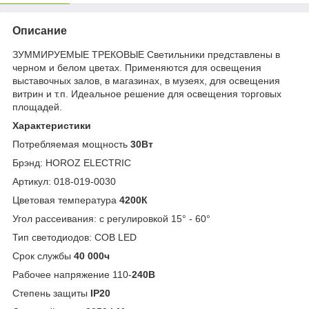
Описание
ЗУММИРУЕМЫЕ ТРЕКОВЫЕ Светильники представлены в
черном и белом цветах. Применяются для освещения
выставочных залов, в магазинах, в музеях, для освещения
витрин и т.п. Идеальное решение для освещения торговых
площадей.
Характеристики
Потребляемая мощность
30Вт
Брэнд: HOROZ ELECTRIC
Артикул: 018-019-0030
Цветовая температура
4200К
Угол рассеивания: с регулировкой 15° - 60°
Тип светодиодов: COB LED
Срок службы
40 000ч
Рабочее напряжение 110-
240В
Степень защиты
IP20