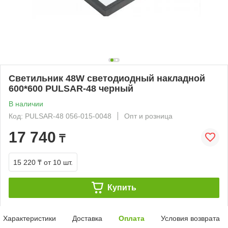
Светильник 48W светодиодный накладной
600*600 PULSAR-48 черный
В наличии
Код: PULSAR-48 056-015-0048
Опт и розница
17 740
₸
15 220 ₸
от 10 шт.
Купить
Характеристики
Доставка
Оплата
Условия возврата