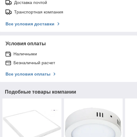
Доставка почтой
Транспортная компания
Все условия доставки
Условия оплаты
Наличными
Безналичный расчет
Все условия оплаты
Подобные товары компании