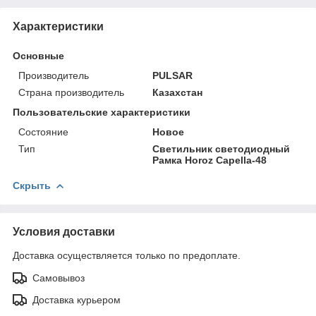
Характеристики
Основные
Производитель
PULSAR
Страна производитель
Казахстан
Пользовательские характеристики
Состояние
Новое
Тип
Светильник светодиодный
Рамка Horoz Capella-48
Скрыть
Условия доставки
Доставка осуществляется только по предоплате.
Самовывоз
Доставка курьером