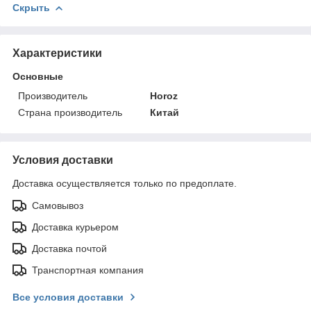
Скрыть
Характеристики
Основные
Производитель
Horoz
Страна производитель
Китай
Условия доставки
Доставка осуществляется только по предоплате.
Самовывоз
Доставка курьером
Доставка почтой
Транспортная компания
Все условия доставки