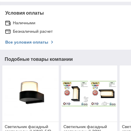
Условия оплаты
Наличными
Безналичный расчет
Все условия оплаты
Подобные товары компании
Светильник фасадный
Светильник фасадный
Све