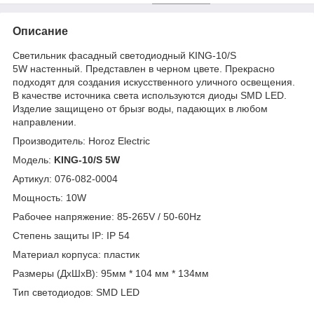
Описание
Светильник фасадный светодиодный KING-10/S
5W настенный. Представлен в черном цвете. Прекрасно
подходят для создания искусственного уличного освещения.
В качестве источника света используются диоды SMD LED.
Изделие защищено от брызг воды, падающих в любом
направлении.
Производитель: Horoz Electric
Модель:
KING-10/S 5W
Артикул: 076-082-0004
Мощность: 10W
Рабочее напряжение: 85-265V / 50-60Hz
Степень защиты IP: IP 54
Материал корпуса: пластик
Размеры (ДхШхВ): 95мм * 104 мм * 134мм
Тип светодиодов: SMD LED