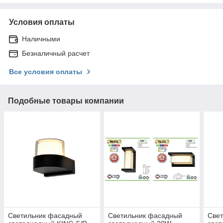
Условия оплаты
Наличными
Безналичный расчет
Все условия оплаты
Подобные товары компании
Светильник фасадный
Светильник фасадный
Све