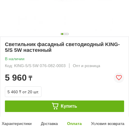
Светильник фасадный светодиодный KING-
5/S 5W настенный
В наличии
Код: KING-5/S 5W 076-082-0003
Опт и розница
5 960
₸
5 460 ₸
от 20 шт.
Купить
Характеристики
Доставка
Оплата
Условия возврата