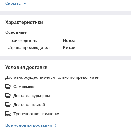
Скрыть
Характеристики
Основные
Производитель
Horoz
Страна производитель
Китай
Условия доставки
Доставка осуществляется только по предоплате.
Самовывоз
Доставка курьером
Доставка почтой
Транспортная компания
Все условия доставки