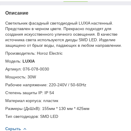
Описание
Светильник фасадный светодиодный LUXIA настенный.
Представлен в черном цвете. Прекрасно подходят для
создания искусственного уличного освещения. В качестве
источника света используются диоды SMD LED. Изделие
защищено от брызг воды, падающих в любом направлении.
Производитель: Horoz Electric
Модель:
LUXIA
Артикул: 076-078-0030
Мощность: 30W
Рабочее напряжение: 220-240V / 50-60Hz
Степень защиты IP: IP 54
Материал корпуса: пластик
Размеры (ДхШхВ): 155мм * 130 мм * 425мм
Тип светодиодов: SMD LED
Скрыть