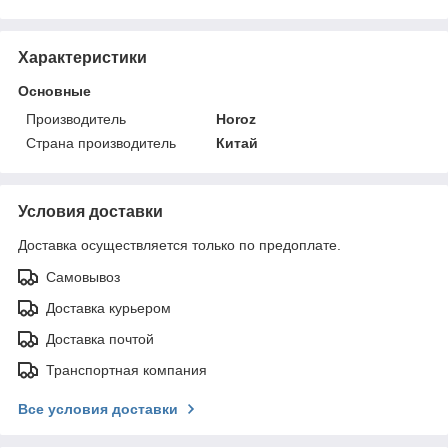
Характеристики
Основные
Производитель
Horoz
Страна производитель
Китай
Условия доставки
Доставка осуществляется только по предоплате.
Самовывоз
Доставка курьером
Доставка почтой
Транспортная компания
Все условия доставки