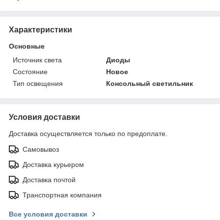
Характеристики
Основные
Источник света
Диоды
Состояние
Новое
Тип освещения
Консольный светильник
Условия доставки
Доставка осуществляется только по предоплате.
Самовывоз
Доставка курьером
Доставка почтой
Транспортная компания
Все условия доставки