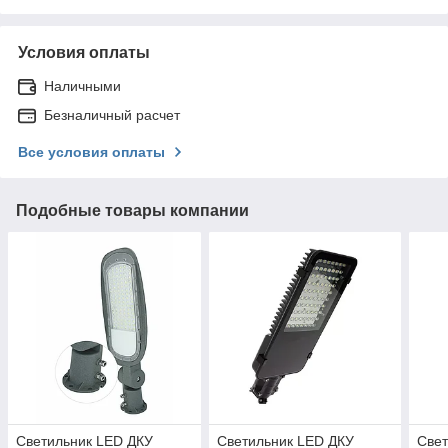
Условия оплаты
Наличными
Безналичный расчет
Все условия оплаты
Подобные товары компании
Светильник LED ДКУ
Светильник LED ДКУ
Свет