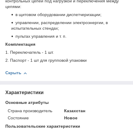
контрольных цепей под нагрузкой и переключения между
цепями:
в щитовом оборудовании диспетчеризации;
управлении, распределении электроэнергии, в
испытательных стендах;
пультах управления и т. п.
Комплектация
1. Переключатель - 1 шт.
2. Паспорт - 1 шт для групповой упаковки
Скрыть
Характеристики
Основные атрибуты
Страна производитель
Казахстан
Состояние
Новое
Пользовательские характеристики