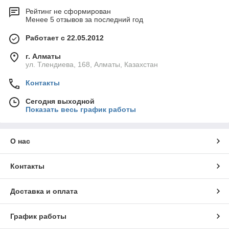
Рейтинг не сформирован
Менее 5 отзывов за последний год
Работает с 22.05.2012
г. Алматы
ул. Тлендиева, 168, Алматы, Казахстан
Контакты
Сегодня выходной
Показать весь график работы
О нас
Контакты
Доставка и оплата
График работы