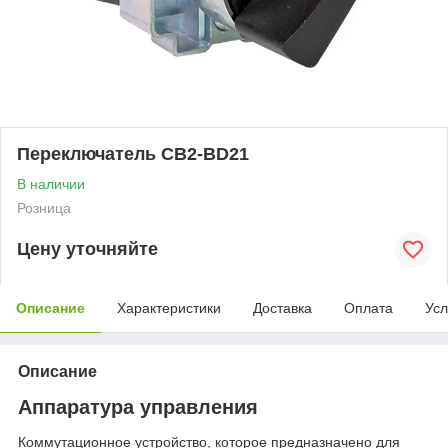
Переключатель CB2-BD21
В наличии
Розница
Цену уточняйте
Описание
Характеристики
Доставка
Оплата
Усл
Описание
Аппаратура управления
Коммутационное устройство, которое предназначено для