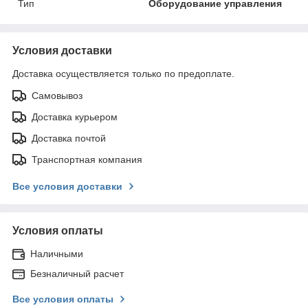
Тип
Оборудование управления
Условия доставки
Доставка осуществляется только по предоплате.
Самовывоз
Доставка курьером
Доставка почтой
Транспортная компания
Все условия доставки
Условия оплаты
Наличными
Безналичный расчет
Все условия оплаты