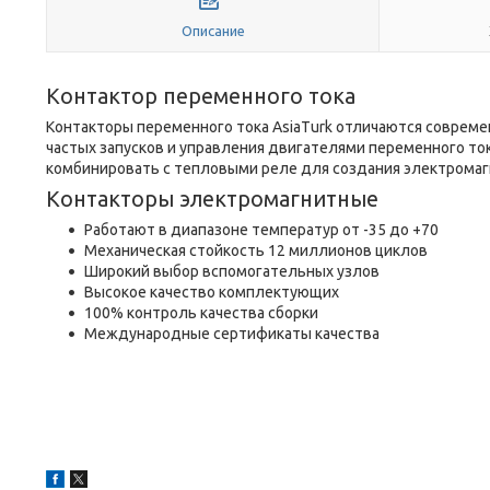
Описание
Контактор переменного тока
Контакторы переменного тока AsiaTurk отличаются соврем
частых запусков и управления двигателями переменного то
комбинировать с тепловыми реле для создания электромаг
Контакторы электромагнитные
Работают в диапазоне температур от -35 до +70
Механическая стойкость 12 миллионов циклов
Широкий выбор вспомогательных узлов
Высокое качество комплектующих
100% контроль качества сборки
Международные сертификаты качества