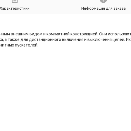
Характеристики
Информация для заказа
енным внешним видом и компактной конструкцией. Они использую
ка, а также для дистанционного включения и выключения цепей. И
нитных пускателей.