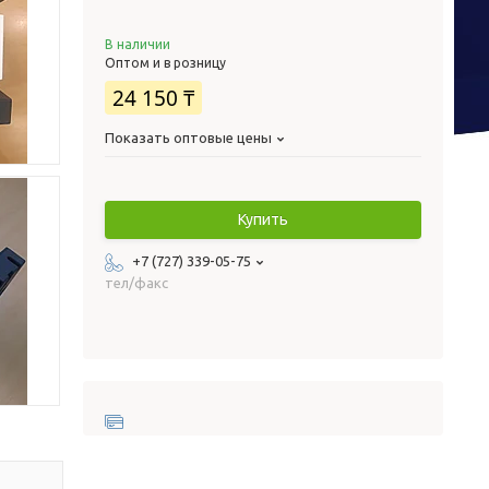
В наличии
Оптом и в розницу
24 150 ₸
Показать оптовые цены
Купить
+7 (727) 339-05-75
тел/факс