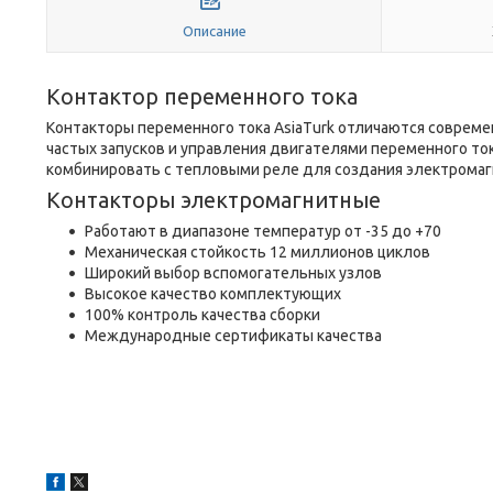
Описание
Контактор переменного тока
Контакторы переменного тока AsiaTurk отличаются соврем
частых запусков и управления двигателями переменного то
комбинировать с тепловыми реле для создания электромаг
Контакторы электромагнитные
Работают в диапазоне температур от -35 до +70
Механическая стойкость 12 миллионов циклов
Широкий выбор вспомогательных узлов
Высокое качество комплектующих
100% контроль качества сборки
Международные сертификаты качества