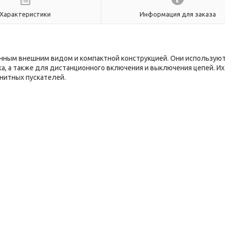
Характеристики
Информация для заказа
енным внешним видом и компактной конструкцией. Они использую
ка, а также для дистанционного включения и выключения цепей. И
нитных пускателей.