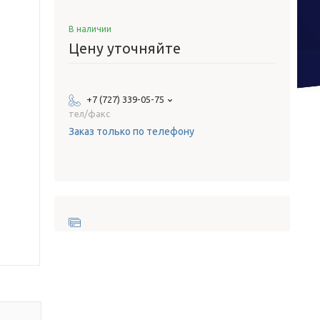
В наличии
Цену уточняйте
+7 (727) 339-05-75
тел/факс
Заказ только по телефону