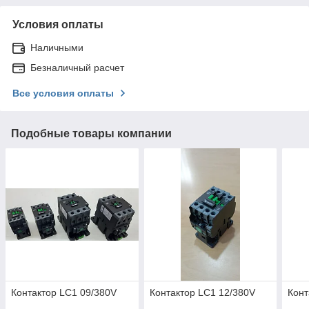
Условия оплаты
Наличными
Безналичный расчет
Все условия оплаты
Подобные товары компании
Контактор LC1 09/380V
Контактор LC1 12/380V
Конт