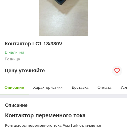
Контактор LC1 18/380V
В наличии
Розница
Цену уточняйте
Описание
Характеристики
Доставка
Оплата
Усл
Описание
Контактор переменного тока
Контакторы переменного тока AsiaTurk отличаются