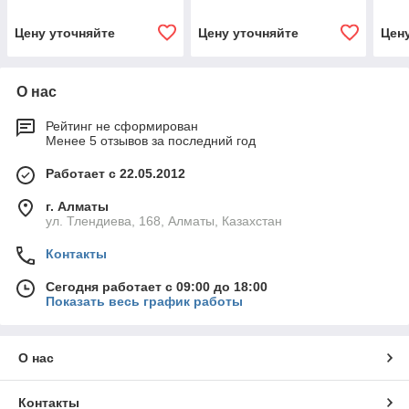
Цену уточняйте
Цену уточняйте
Цен
О нас
Рейтинг не сформирован
Менее 5 отзывов за последний год
Работает с 22.05.2012
г. Алматы
ул. Тлендиева, 168, Алматы, Казахстан
Контакты
Сегодня работает с 09:00 до 18:00
Показать весь график работы
О нас
Контакты