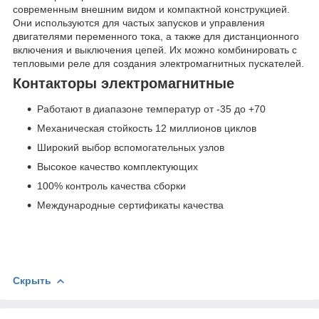
современным внешним видом и компактной конструкцией.
Они используются для частых запусков и управления
двигателями переменного тока, а также для дистанционного
включения и выключения цепей. Их можно комбинировать с
тепловыми реле для создания электромагнитных пускателей.
Контакторы электромагнитные
Работают в диапазоне температур от -35 до +70
Механическая стойкость 12 миллионов циклов
Широкий выбор вспомогательных узлов
Высокое качество комплектующих
100% контроль качества сборки
Международные сертификаты качества
Скрыть