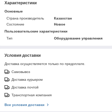
Характеристики
Основные
Страна производитель
Казахстан
Состояние
Новое
Пользовательские характеристики
Тип
Оборудование управления
Условия доставки
Доставка осуществляется только по предоплате.
Самовывоз
Доставка курьером
Доставка почтой
Транспортная компания
Все условия доставки