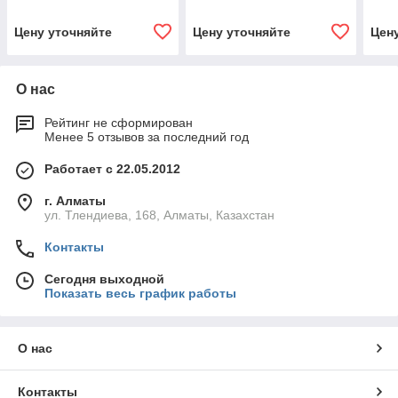
Цену уточняйте
Цену уточняйте
Цен
О нас
Рейтинг не сформирован
Менее 5 отзывов за последний год
Работает с 22.05.2012
г. Алматы
ул. Тлендиева, 168, Алматы, Казахстан
Контакты
Сегодня выходной
Показать весь график работы
О нас
Контакты