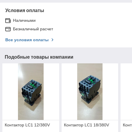
Условия оплаты
Наличными
Безналичный расчет
Все условия оплаты
Подобные товары компании
Контактор LC1 12/380V
Контактор LC1 18/380V
Конт