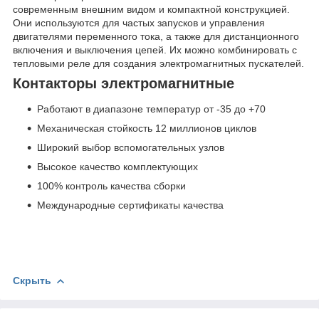
современным внешним видом и компактной конструкцией.
Они используются для частых запусков и управления
двигателями переменного тока, а также для дистанционного
включения и выключения цепей. Их можно комбинировать с
тепловыми реле для создания электромагнитных пускателей.
Контакторы электромагнитные
Работают в диапазоне температур от -35 до +70
Механическая стойкость 12 миллионов циклов
Широкий выбор вспомогательных узлов
Высокое качество комплектующих
100% контроль качества сборки
Международные сертификаты качества
Скрыть