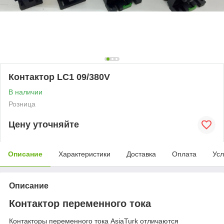
Контактор LC1 09/380V
В наличии
Розница
Цену уточняйте
Описание
Характеристики
Доставка
Оплата
Усл
Описание
Контактор переменного тока
Контакторы переменного тока AsiaTurk отличаются