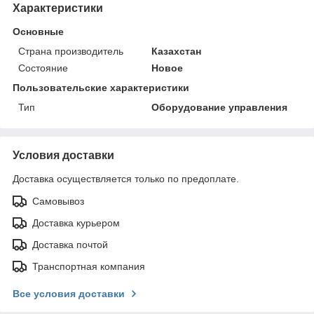
Характеристики
Основные
Страна производитель
Казахстан
Состояние
Новое
Пользовательские характеристики
Тип
Оборудование управления
Условия доставки
Доставка осуществляется только по предоплате.
Самовывоз
Доставка курьером
Доставка почтой
Транспортная компания
Все условия доставки