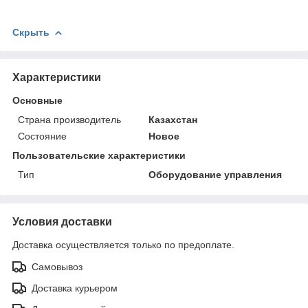
Скрыть
Характеристики
Основные
Страна производитель
Казахстан
Состояние
Новое
Пользовательские характеристики
Тип
Оборудование управления
Условия доставки
Доставка осуществляется только по предоплате.
Самовывоз
Доставка курьером