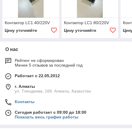
Контактор LC1 40/220V
Контактор LC1 80/220V
Конт
Цену уточняйте
Цену уточняйте
Цен
О нас
Рейтинг не сформирован
Менее 5 отзывов за последний год
Работает с 22.05.2012
г. Алматы
ул. Тлендиева, 168, Алматы, Казахстан
Контакты
Сегодня работает с 09:00 до 18:00
Показать весь график работы