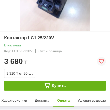
Контактор LC1 25/220V
В наличии
Код: LC1 25/220V
Опт и розница
3 680
₸
3 310 ₸
от 50 шт.
Купить
Характеристики
Доставка
Оплата
Условия возврата