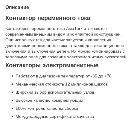
Описание
Контактор переменного тока
Контакторы переменного тока AsiaTurk отличаются
современным внешним видом и компактной конструкцией.
Они используются для частых запусков и управления
двигателями переменного тока, а также для дистанционного
включения и выключения цепей. Их можно комбинировать с
тепловыми реле для создания электромагнитных пускателей.
Контакторы электромагнитные
Работают в диапазоне температур от -35 до +70
Механическая стойкость 12 миллионов циклов
Широкий выбор вспомогательных узлов
Высокое качество комплектующих
100% контроль качества сборки
Международные сертификаты качества