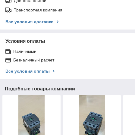
Доставка почтой
Транспортная компания
Все условия доставки
Условия оплаты
Наличными
Безналичный расчет
Все условия оплаты
Подобные товары компании