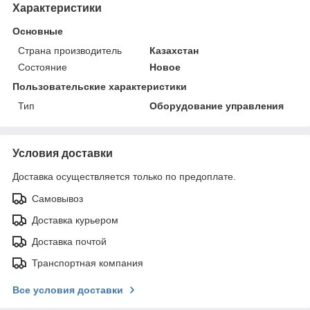
Характеристики
Основные
Страна производитель
Казахстан
Состояние
Новое
Пользовательские характеристики
Тип
Оборудование управления
Условия доставки
Доставка осуществляется только по предоплате.
Самовывоз
Доставка курьером
Доставка почтой
Транспортная компания
Все условия доставки