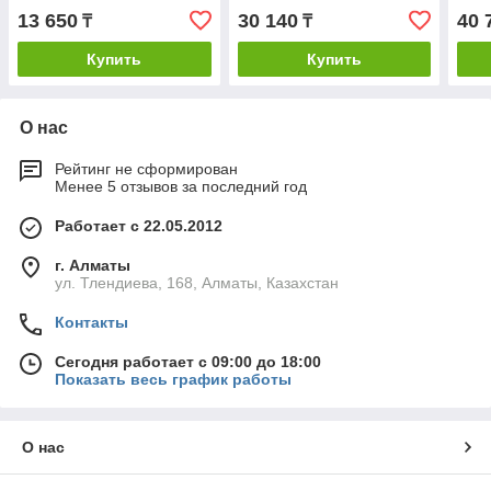
13 650
30 140
40 
₸
₸
Купить
Купить
О нас
Рейтинг не сформирован
Менее 5 отзывов за последний год
Работает с 22.05.2012
г. Алматы
ул. Тлендиева, 168, Алматы, Казахстан
Контакты
Сегодня работает с 09:00 до 18:00
Показать весь график работы
О нас