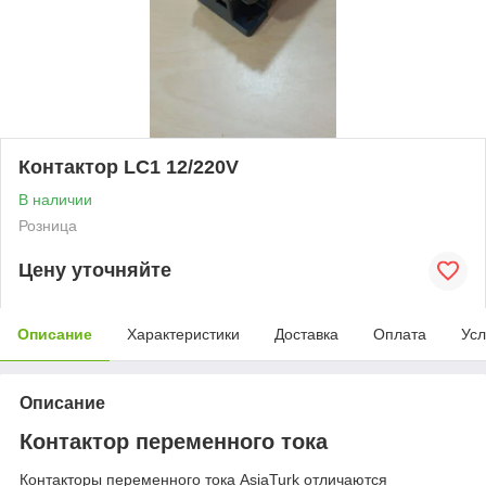
Контактор LC1 12/220V
В наличии
Розница
Цену уточняйте
Описание
Характеристики
Доставка
Оплата
Усл
Описание
Контактор переменного тока
Контакторы переменного тока AsiaTurk отличаются