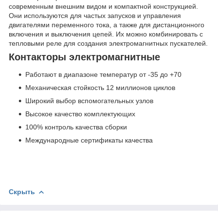
современным внешним видом и компактной конструкцией.
Они используются для частых запусков и управления
двигателями переменного тока, а также для дистанционного
включения и выключения цепей. Их можно комбинировать с
тепловыми реле для создания электромагнитных пускателей.
Контакторы электромагнитные
Работают в диапазоне температур от -35 до +70
Механическая стойкость 12 миллионов циклов
Широкий выбор вспомогательных узлов
Высокое качество комплектующих
100% контроль качества сборки
Международные сертификаты качества
Скрыть