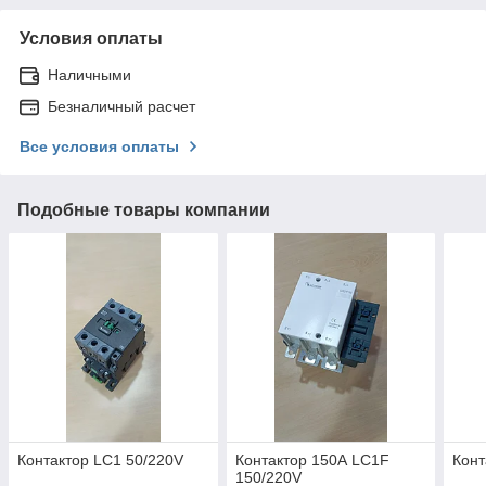
Условия оплаты
Наличными
Безналичный расчет
Все условия оплаты
Подобные товары компании
Контактор LC1 50/220V
Контактор 150А LC1F
Конт
150/220V