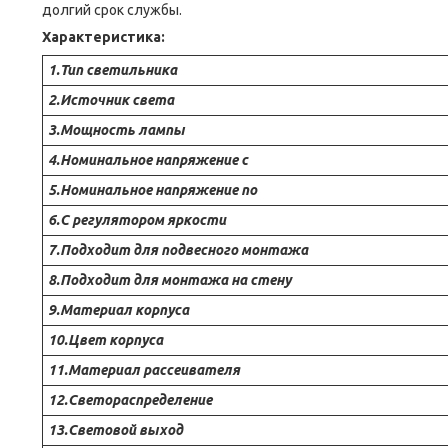
долгий срок службы.
Характеристика:
1.Тип светильника
2.Источник света
3.Мощность лампы
4.Номинальное напряжение с
5.Номинальное напряжение по
6.С регулятором яркости
7.Подходит для подвесного монтажа
8.Подходит для монтажа на стену
9.Материал корпуса
10.Цвет корпуса
11.Материал рассеивателя
12.Светораспределение
13.Световой выход