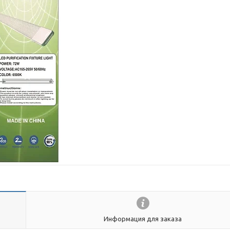
Информация для заказа