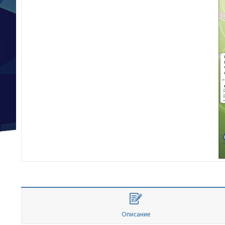
Описание