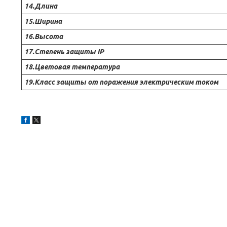
14.Длина
15.Ширина
16.Высота
17.Степень защиты IP
18.Цветовая температура
19.Класс защиты от поражения электрическим током