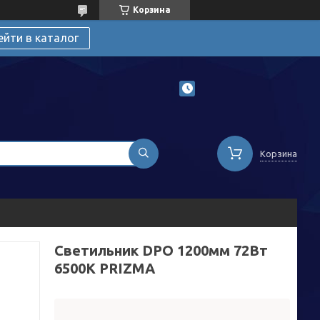
Корзина
ейти в каталог
Корзина
Светильник DPO 1200мм 72Вт
6500К PRIZMA