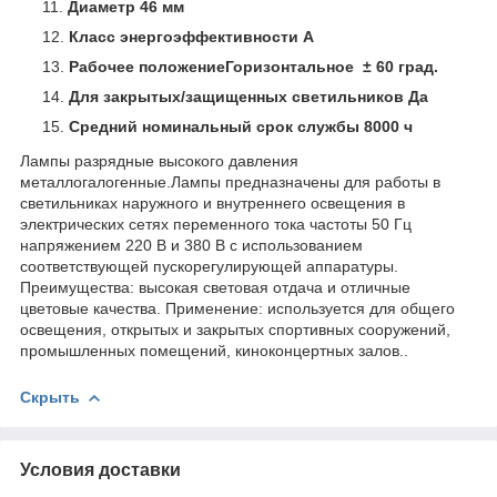
Диаметр 46 мм
Класс энергоэффективности A
Рабочее положениеГоризонтальное ± 60 град.
Для закрытых/защищенных светильников Да
Средний номинальный срок службы 8000 ч
Лампы разрядные высокого давления
металлогалогенные.Лампы предназначены для работы в
светильниках наружного и внутреннего освещения в
электрических сетях переменного тока частоты 50 Гц
напряжением 220 В и 380 В с использованием
соответствующей пускорегулирующей аппаратуры.
Преимущества: высокая световая отдача и отличные
цветовые качества. Применение: используется для общего
освещения, открытых и закрытых спортивных сооружений,
промышленных помещений, киноконцертных залов..
Скрыть
Условия доставки