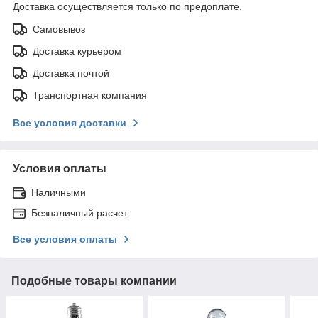
Доставка осуществляется только по предоплате.
Самовывоз
Доставка курьером
Доставка почтой
Транспортная компания
Все условия доставки
Условия оплаты
Наличными
Безналичный расчет
Все условия оплаты
Подобные товары компании