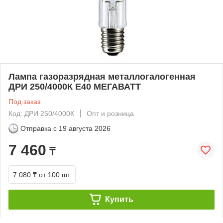
Лампа газоразрядная металлогалогенная
ДРИ 250/4000К E40 МЕГАВАТТ
Под заказ
Код: ДРИ 250/4000К
Опт и розница
Отправка с
19 августа 2026
7 460
₸
7 080 ₸
от 100 шт.
Купить