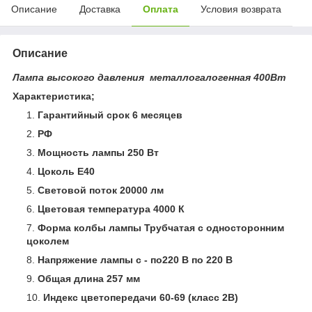
Описание
Доставка
Оплата
Условия возврата
Описание
Лампа высокого давления металлогалогенная 400Вт
Характеристика;
Гарантийный срок 6 месяцев
РФ
Мощность лампы 250 Вт
Цоколь E40
Световой поток 20000 лм
Цветовая температура 4000 К
Форма колбы лампы Трубчатая с односторонним
цоколем
Напряжение лампы с - по220 В по 220 В
Общая длина 257 мм
Индекс цветопередачи 60-69 (класс 2В)