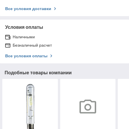
Все условия доставки
Условия оплаты
Наличными
Безналичный расчет
Все условия оплаты
Подобные товары компании