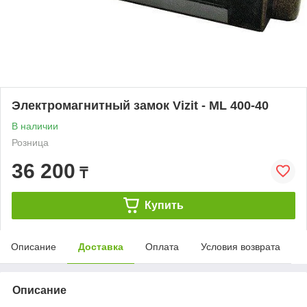
Электромагнитный замок Vizit - ML 400-40
В наличии
Розница
36 200
₸
Купить
Описание
Доставка
Оплата
Условия возврата
Описание