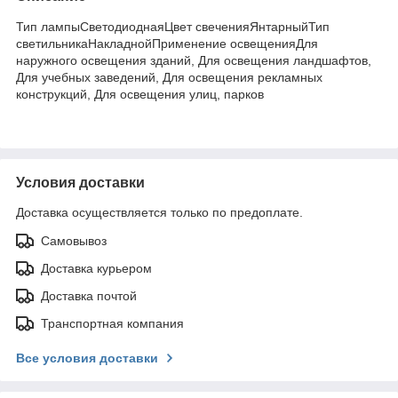
Тип лампыСветодиоднаяЦвет свеченияЯнтарныйТип
светильникаНакладнойПрименение освещенияДля
наружного освещения зданий, Для освещения ландшафтов,
Для учебных заведений, Для освещения рекламных
конструкций, Для освещения улиц, парков
Условия доставки
Доставка осуществляется только по предоплате.
Самовывоз
Доставка курьером
Доставка почтой
Транспортная компания
Все условия доставки