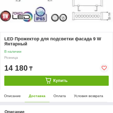
LED Прожектор для подсветки фасада 9 W
Янтарный
В наличии
Розница
14 180
₸
Купить
Описание
Доставка
Оплата
Условия возврата
Описание