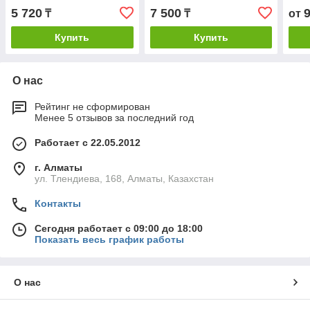
5 720
7 500
₸
₸
от
Купить
Купить
О нас
Рейтинг не сформирован
Менее 5 отзывов за последний год
Работает с 22.05.2012
г. Алматы
ул. Тлендиева, 168, Алматы, Казахстан
Контакты
Сегодня работает с 09:00 до 18:00
Показать весь график работы
О нас