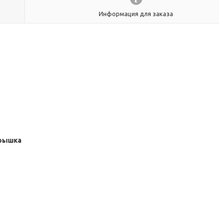
Информация для заказа
рышка