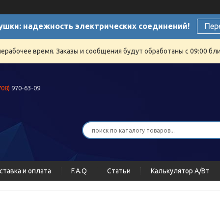
ушки: надежность электрических соединений!
Пер
нерабочее время. Заказы и сообщения будут обработаны с 09:00 бли
708)
970-63-09
ставка и оплата
F.A.Q
Статьи
Калькулятор А/Вт