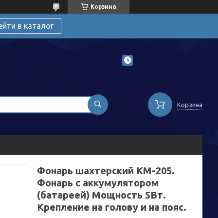
Корзина
ейти в каталог
Корзина
Фонарь шахтерский KM-205.
Фонарь с аккумулятором
(батареей) Мощность 5Вт.
Крепление на голову и на пояс.