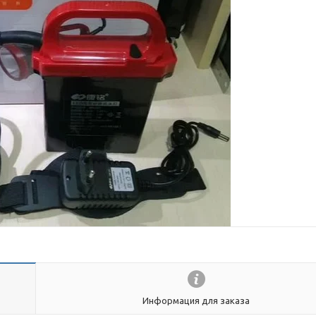
Информация для заказа