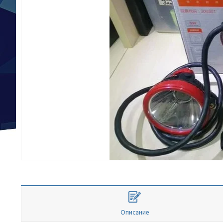
Описание