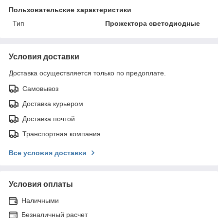
Пользовательские характеристики
Тип
Прожектора светодиодные
Условия доставки
Доставка осуществляется только по предоплате.
Самовывоз
Доставка курьером
Доставка почтой
Транспортная компания
Все условия доставки
Условия оплаты
Наличными
Безналичный расчет