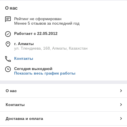
О нас
Рейтинг не сформирован
Менее 5 отзывов за последний год
Работает с 22.05.2012
г. Алматы
ул. Тлендиева, 168, Алматы, Казахстан
Контакты
Сегодня выходной
Показать весь график работы
О нас
Контакты
Доставка и оплата