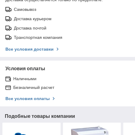
Самовывоз
Доставка курьером
Доставка почтой
Транспортная компания
Все условия доставки
Условия оплаты
Наличными
Безналичный расчет
Все условия оплаты
Подобные товары компании