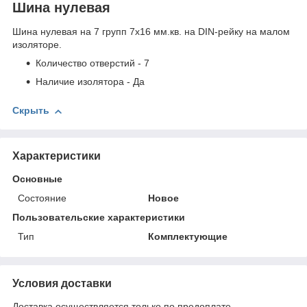
Шина нулевая
Шина нулевая на 7 групп 7х16 мм.кв. на DIN-рейку на малом
изоляторе.
Количество отверстий - 7
Наличие изолятора - Да
Скрыть
Характеристики
Основные
Состояние
Новое
Пользовательские характеристики
Тип
Комплектующие
Условия доставки
Доставка осуществляется только по предоплате.