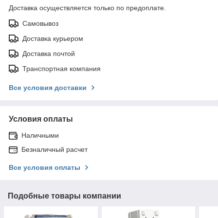
Доставка осуществляется только по предоплате.
Самовывоз
Доставка курьером
Доставка почтой
Транспортная компания
Все условия доставки
Условия оплаты
Наличными
Безналичный расчет
Все условия оплаты
Подобные товары компании