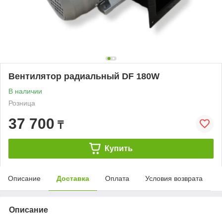
Вентилятор радиальный DF 180W
В наличии
Розница
37 700
₸
Купить
Описание
Доставка
Оплата
Условия возврата
Описание