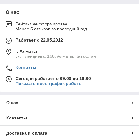
О нас
Рейтинг не сформирован
Менее 5 отзывов за последний год
Работает с 22.05.2012
г. Алматы
ул. Тлендиева, 168, Алматы, Казахстан
Контакты
Сегодня работает с 09:00 до 18:00
Показать весь график работы
О нас
Контакты
Доставка и оплата