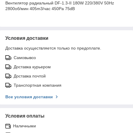
Вентилятор радиальный DF-1.3-II 180W 220/380V 50Hz
2800об/мин 405m3/час 450Pa 75dB
Условия доставки
Доставка осуществляется только по предоплате.
Самовывоз
Доставка курьером
Доставка почтой
Транспортная компания
Все условия доставки
Условия оплаты
Наличными