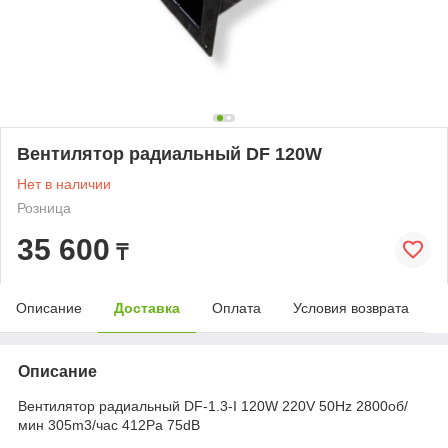
Вентилятор радиальный DF 120W
Нет в наличии
Розница
35 600
₸
Описание
Доставка
Оплата
Условия возврата
Описание
Вентилятор радиальный DF-1.3-I 120W 220V 50Hz 2800об/
мин 305m3/час 412Pa 75dB