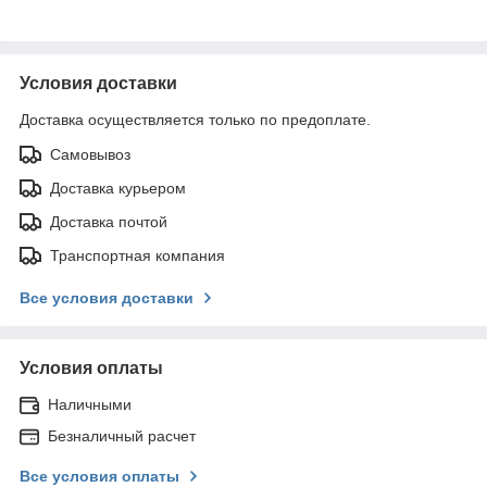
Условия доставки
Доставка осуществляется только по предоплате.
Самовывоз
Доставка курьером
Доставка почтой
Транспортная компания
Все условия доставки
Условия оплаты
Наличными
Безналичный расчет
Все условия оплаты