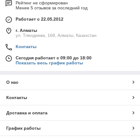
Рейтинг не сформирован
Менее 5 отзывов за последний год
Работает с 22.05.2012
г. Алматы
ул. Тлендиева, 168, Алматы, Казахстан
Контакты
Сегодня работает с 09:00 до 18:00
Показать весь график работы
О нас
Контакты
Доставка и оплата
График работы