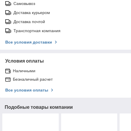
Самовывоз
Доставка курьером
Доставка почтой
Транспортная компания
Все условия доставки
Условия оплаты
Наличными
Безналичный расчет
Все условия оплаты
Подобные товары компании