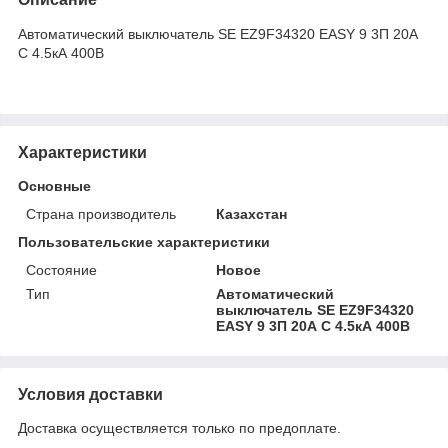
Автоматический выключатель SE EZ9F34320 EASY 9 3П 20А
С 4.5кА 400В
Характеристики
Основные
Страна производитель
Казахстан
Пользовательские характеристики
Состояние
Новое
Тип
Автоматический
выключатель SE EZ9F34320
EASY 9 3П 20А С 4.5кА 400В
Условия доставки
Доставка осуществляется только по предоплате.