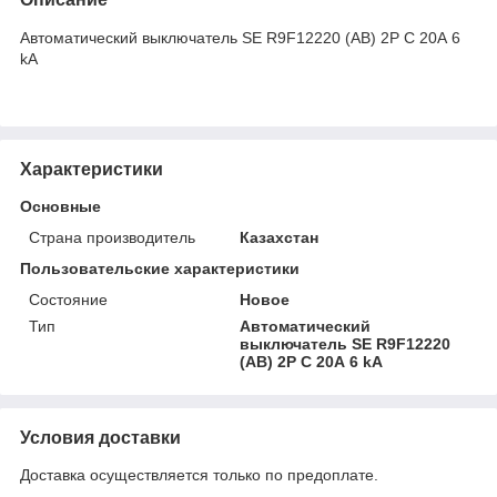
Автоматический выключатель SE R9F12220 (АВ) 2P С 20А 6
kA
Характеристики
Основные
Страна производитель
Казахстан
Пользовательские характеристики
Состояние
Новое
Тип
Автоматический
выключатель SE R9F12220
(АВ) 2P С 20А 6 kA
Условия доставки
Доставка осуществляется только по предоплате.