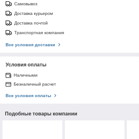
Самовывоз
Доставка курьером
Доставка почтой
Транспортная компания
Все условия доставки
Условия оплаты
Наличными
Безналичный расчет
Все условия оплаты
Подобные товары компании