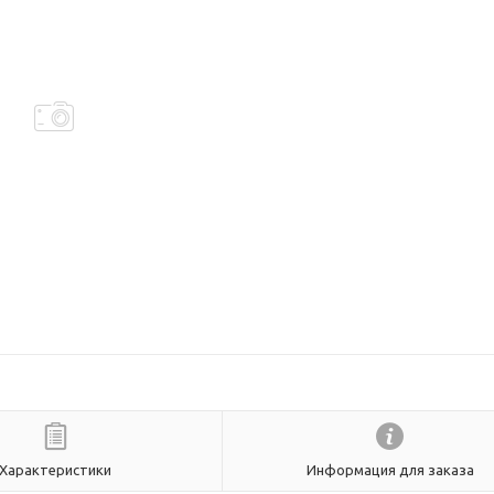
Характеристики
Информация для заказа