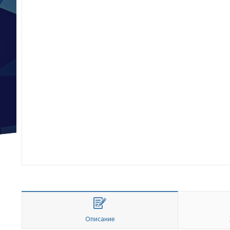
Описание