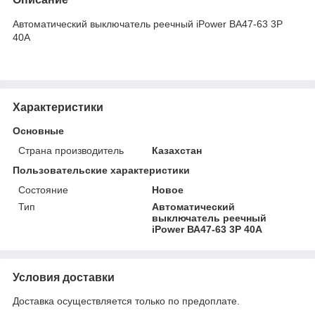
Автоматический выключатель реечный iPower ВА47-63 3Р
40А
Характеристики
Основные
Страна производитель
Казахстан
Пользовательские характеристики
Состояние
Новое
Тип
Автоматический
выключатель реечный
iPower ВА47-63 3Р 40А
Условия доставки
Доставка осуществляется только по предоплате.