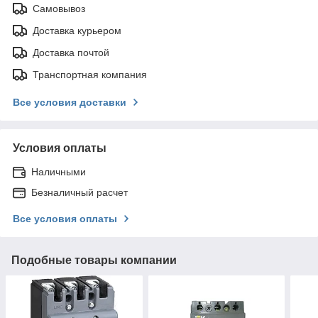
Самовывоз
Доставка курьером
Доставка почтой
Транспортная компания
Все условия доставки
Условия оплаты
Наличными
Безналичный расчет
Все условия оплаты
Подобные товары компании