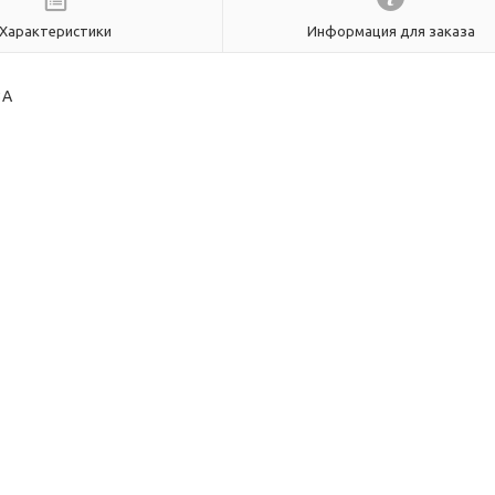
Характеристики
Информация для заказа
3А