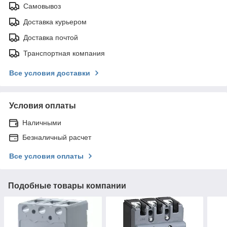
Самовывоз
Доставка курьером
Доставка почтой
Транспортная компания
Все условия доставки
Условия оплаты
Наличными
Безналичный расчет
Все условия оплаты
Подобные товары компании