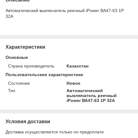
Автоматический выключатель реечный iPower ВА47-63 1Р
32А
Характеристики
Основные
Страна производитель
Казахстан
Пользовательские характеристики
Состояние
Новое
Тип
Автоматический
выключатель реечный
iPower ВА47-63 1Р 32А
Условия доставки
Доставка осуществляется только по предоплате.