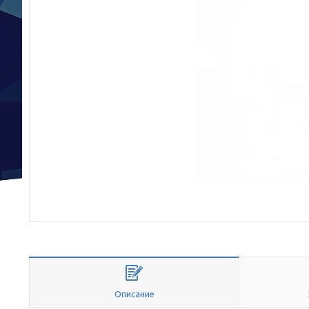
Описание