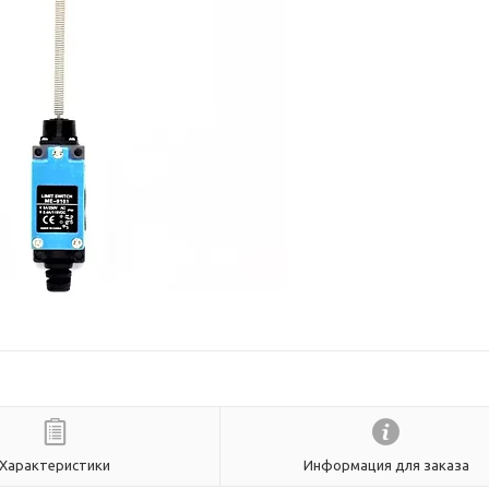
Характеристики
Информация для заказа