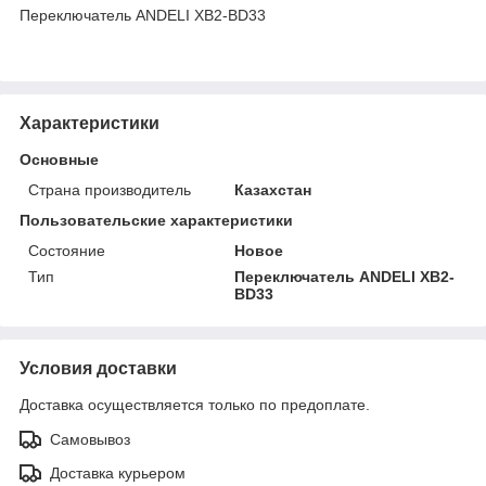
Переключатель ANDELI XB2-BD33
Характеристики
Основные
Страна производитель
Казахстан
Пользовательские характеристики
Состояние
Новое
Тип
Переключатель ANDELI XB2-
BD33
Условия доставки
Доставка осуществляется только по предоплате.
Самовывоз
Доставка курьером