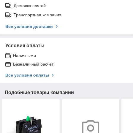
Доставка почтой
Транспортная компания
Все условия доставки
Условия оплаты
Наличными
Безналичный расчет
Все условия оплаты
Подобные товары компании