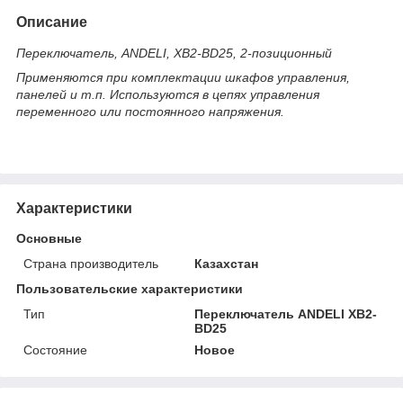
Описание
Переключатель, ANDELI, XB2-BD25, 2-позиционный
Применяются при комплектации шкафов управления,
панелей и т.п. Используются в цепях управления
переменного или постоянного напряжения.
Характеристики
Основные
Страна производитель
Казахстан
Пользовательские характеристики
Тип
Переключатель ANDELI XB2-
BD25
Состояние
Новое