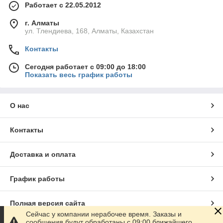
Работает с 22.05.2012
г. Алматы
ул. Тлендиева, 168, Алматы, Казахстан
Контакты
Сегодня работает с 09:00 до 18:00
Показать весь график работы
О нас
Контакты
Доставка и оплата
График работы
Полная версия сайта
Сейчас у компании нерабочее время. Заказы и
сообщения будут обработаны с 09:00 ближайшего