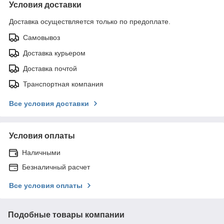
Условия доставки
Доставка осуществляется только по предоплате.
Самовывоз
Доставка курьером
Доставка почтой
Транспортная компания
Все условия доставки
Условия оплаты
Наличными
Безналичный расчет
Все условия оплаты
Подобные товары компании