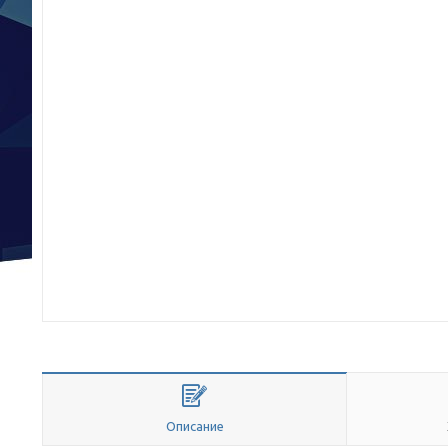
Описание