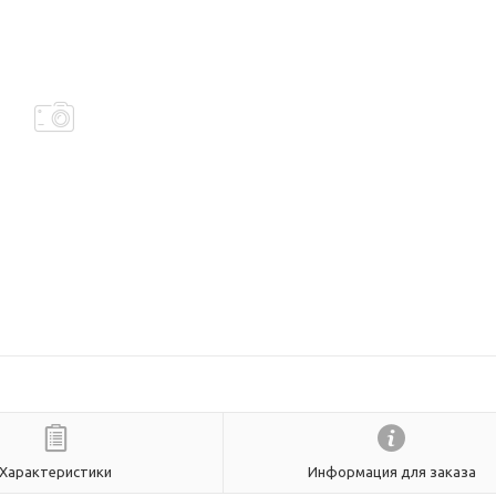
Характеристики
Информация для заказа