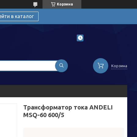
Корзина
ейти в каталог
Корзина
Трансформатор тока ANDELI
MSQ-60 600/5