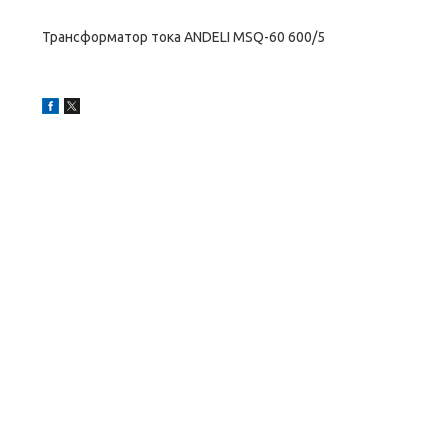
Трансформатор тока ANDELI MSQ-60 600/5