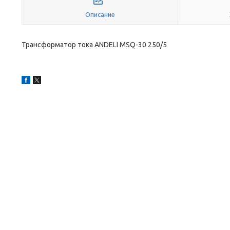
Описание
Трансформатор тока ANDELI MSQ-30 250/5