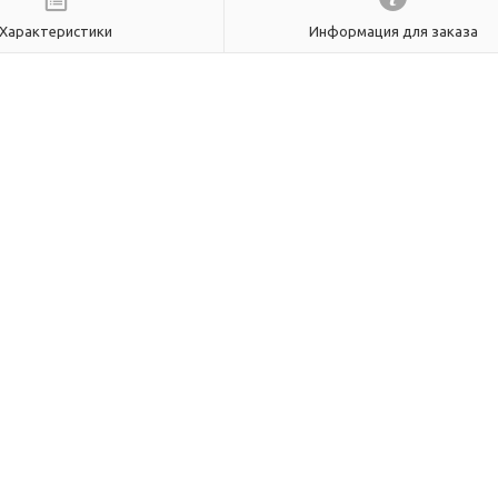
Характеристики
Информация для заказа